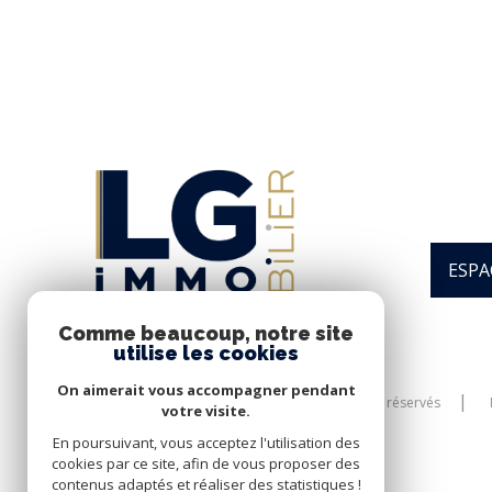
ESPA
Comme beaucoup, notre site
utilise les cookies
On aimerait vous accompagner pendant
© 2026 | Tous droits réservés
votre visite.
En poursuivant, vous acceptez l'utilisation des
cookies par ce site, afin de vous proposer des
contenus adaptés et réaliser des statistiques !