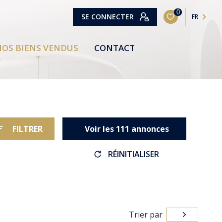
0
SE CONNECTER
FR
OS BIENS VENDUS
CONTACT
FILTRER
Voir les
111
annonces
RÉINITIALISER
Trier par