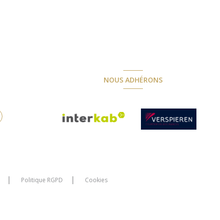
NOUS ADHÉRONS
Politique RGPD
Cookies