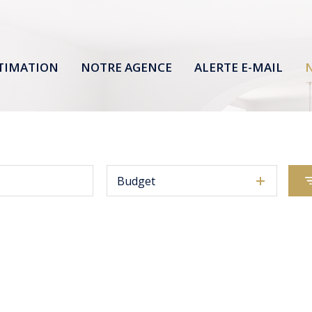
TIMATION
NOTRE AGENCE
ALERTE E-MAIL
N
Budget