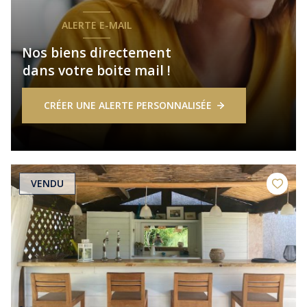
ALERTE E-MAIL
Nos biens directement
dans votre boite mail !
CRÉER UNE ALERTE PERSONNALISÉE
VENDU