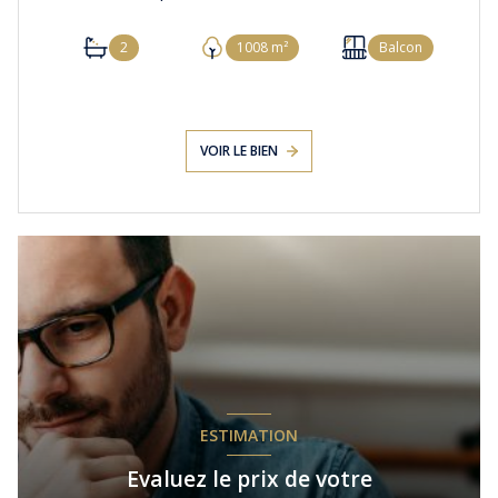
2
1008 m²
Balcon
VOIR LE BIEN
ESTIMATION
Evaluez le prix de votre