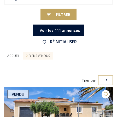
FILTRER
Voir les
111
annonces
RÉINITIALISER
ACCUEIL
BIENS VENDUS
Trier par
VENDU