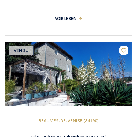
VOIR LE BIEN
VENDU
BEAUMES-DE-VENISE (84190)