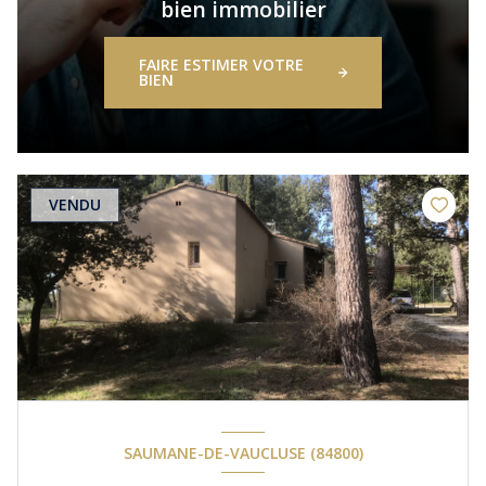
bien immobilier
FAIRE ESTIMER VOTRE
BIEN
VENDU
SAUMANE-DE-VAUCLUSE (84800)