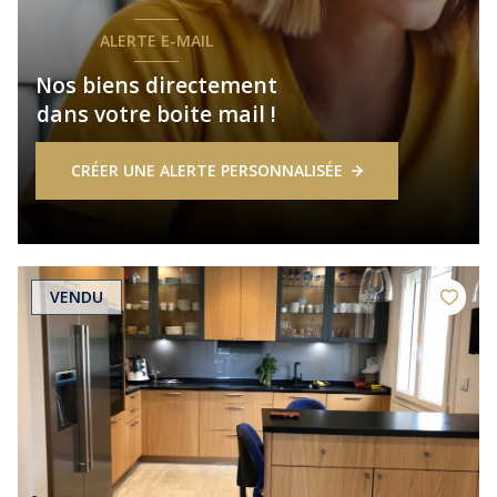
ALERTE E-MAIL
Nos biens directement
dans votre boite mail !
CRÉER UNE ALERTE PERSONNALISÉE
VENDU