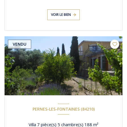
VOIR LE BIEN
VENDU
PERNES-LES-FONTAINES (84210)
Villa 7 pièce(s) 5 chambre(s) 188 m²