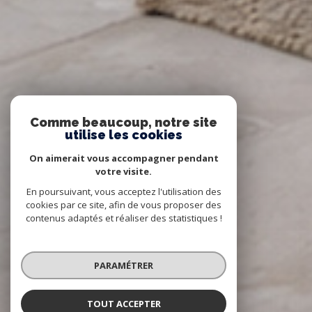
Comme beaucoup, notre site
utilise les cookies
On aimerait vous accompagner pendant
votre visite.
En poursuivant, vous acceptez l'utilisation des
cookies par ce site, afin de vous proposer des
contenus adaptés et réaliser des statistiques !
PARAMÉTRER
TOUT ACCEPTER