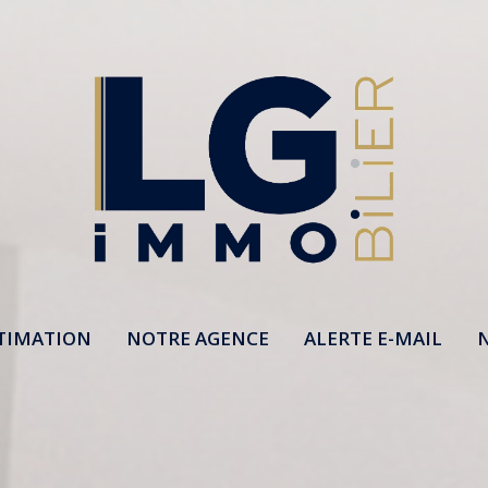
TIMATION
NOTRE AGENCE
ALERTE E-MAIL
N