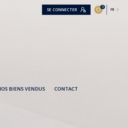
0
SE CONNECTER
FR
OS BIENS VENDUS
CONTACT