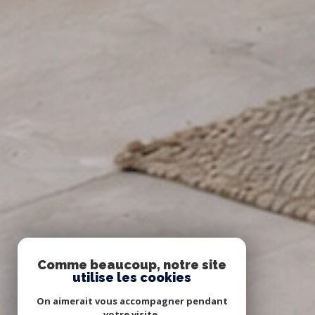
Comme beaucoup, notre site
utilise les cookies
On aimerait vous accompagner pendant
votre visite.