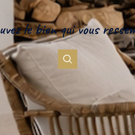
uvez le bien qui vous resse