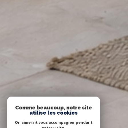
Comme beaucoup, notre site
utilise les cookies
On aimerait vous accompagner pendant
votre visite.