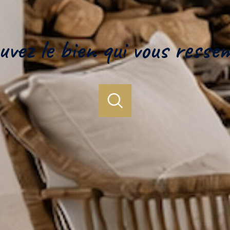
uvez le bien qui vous resse