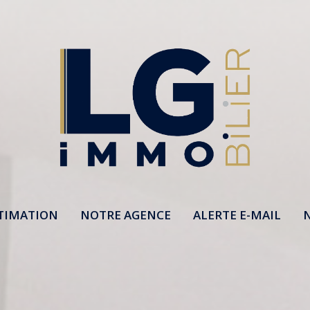
TIMATION
NOTRE AGENCE
ALERTE E-MAIL
N