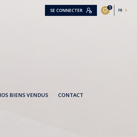
0
SE CONNECTER
FR
OS BIENS VENDUS
CONTACT