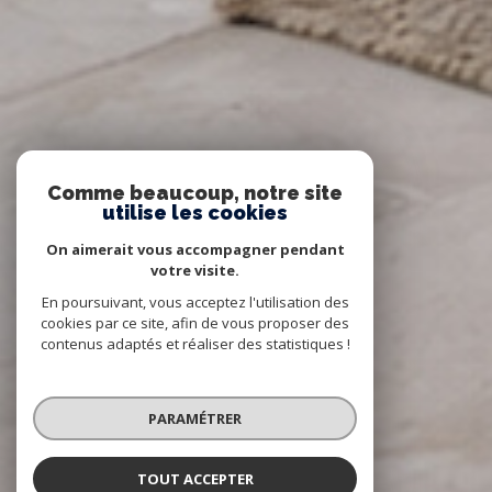
Comme beaucoup, notre site
utilise les cookies
On aimerait vous accompagner pendant
votre visite.
En poursuivant, vous acceptez l'utilisation des
cookies par ce site, afin de vous proposer des
contenus adaptés et réaliser des statistiques !
PARAMÉTRER
TOUT ACCEPTER