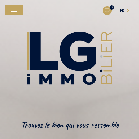
0
FR
Trouvez le bien qui vous ressemble