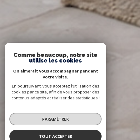
Comme beaucoup, notre site
utilise les cookies
On aimerait vous accompagner pendant
votre visite.
En poursuivant, vous acceptez l'utilisation des
cookies par ce site, afin de vous proposer des
contenus adaptés et réaliser des statistiques !
PARAMÉTRER
TOUT ACCEPTER