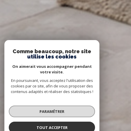
Comme beaucoup, notre site
utilise les cookies
On aimerait vous accompagner pendant
votre visite.
En poursuivant, vous acceptez l'utilisation des
cookies par ce site, afin de vous proposer des
contenus adaptés et réaliser des statistiques !
PARAMÉTRER
TOUT ACCEPTER