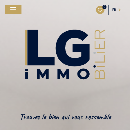
0
FR
Trouvez le bien qui vous ressemble