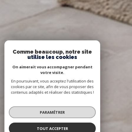
Comme beaucoup, notre site
utilise les cookies
On aimerait vous accompagner pendant
votre visite.
En poursuivant, vous acceptez l'utilisation des
cookies par ce site, afin de vous proposer des
contenus adaptés et réaliser des statistiques !
PARAMÉTRER
TOUT ACCEPTER