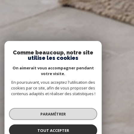
Comme beaucoup, notre site
utilise les cookies
On aimerait vous accompagner pendant
votre visite.
En poursuivant, vous acceptez l'utilisation des
cookies par ce site, afin de vous proposer des
contenus adaptés et réaliser des statistiques !
PARAMÉTRER
TOUT ACCEPTER