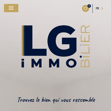
0
FR
Trouvez le bien qui vous ressemble