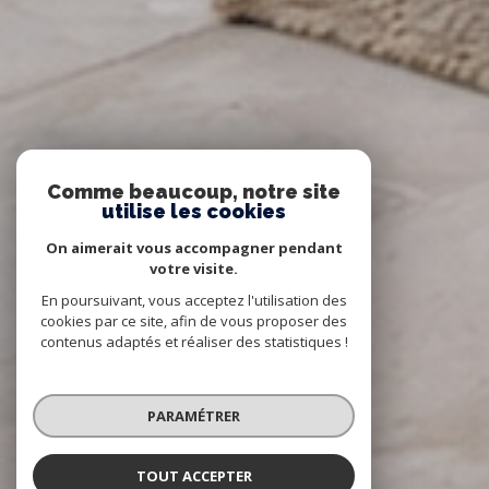
Comme beaucoup, notre site
utilise les cookies
On aimerait vous accompagner pendant
votre visite.
En poursuivant, vous acceptez l'utilisation des
cookies par ce site, afin de vous proposer des
contenus adaptés et réaliser des statistiques !
PARAMÉTRER
TOUT ACCEPTER