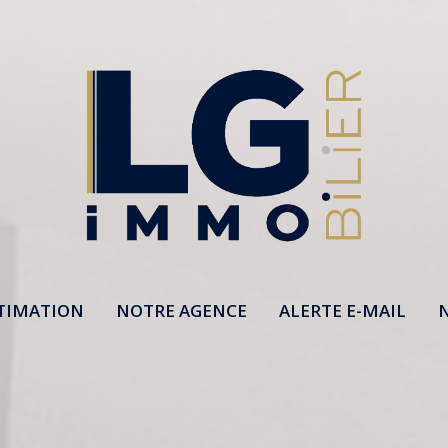
TIMATION
NOTRE AGENCE
ALERTE E-MAIL
N