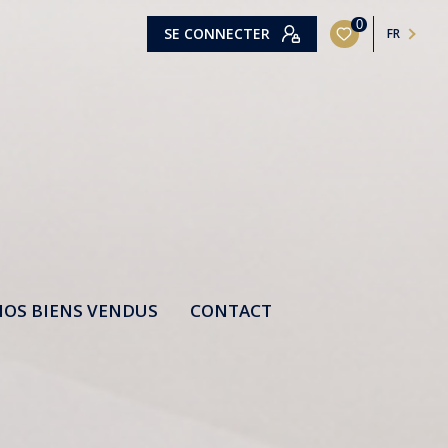
0
SE CONNECTER
FR
OS BIENS VENDUS
CONTACT