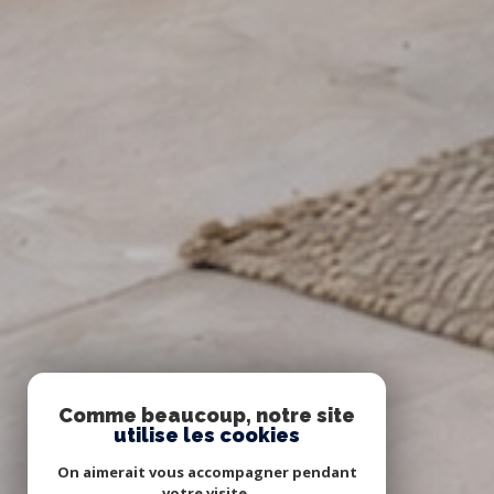
Comme beaucoup, notre site
utilise les cookies
On aimerait vous accompagner pendant
votre visite.