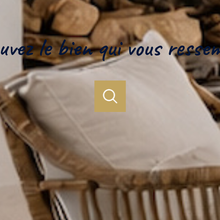
uvez le bien qui vous resse