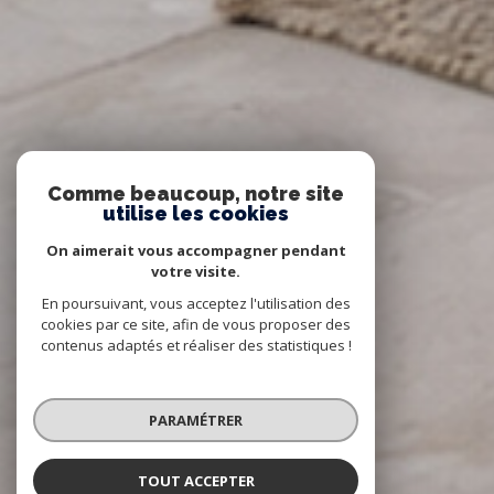
Comme beaucoup, notre site
utilise les cookies
On aimerait vous accompagner pendant
votre visite.
En poursuivant, vous acceptez l'utilisation des
cookies par ce site, afin de vous proposer des
contenus adaptés et réaliser des statistiques !
PARAMÉTRER
TOUT ACCEPTER