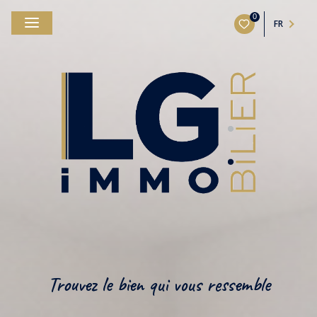
0
FR
Trouvez le bien qui vous ressemble