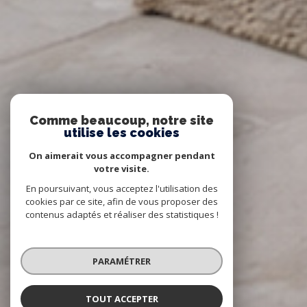
Comme beaucoup, notre site
utilise les cookies
On aimerait vous accompagner pendant
votre visite.
En poursuivant, vous acceptez l'utilisation des
cookies par ce site, afin de vous proposer des
contenus adaptés et réaliser des statistiques !
PARAMÉTRER
TOUT ACCEPTER